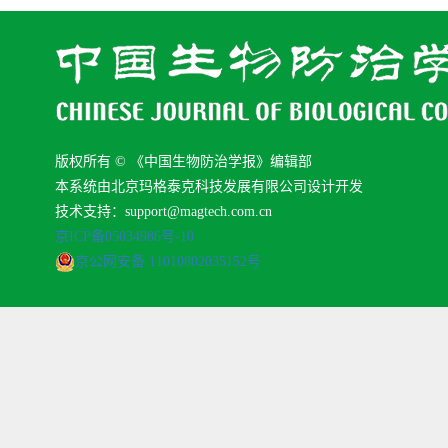
版权所有 © 《中国生物防治学报》编辑部
本系统由北京玛格泰克科技发展有限公司设计开发
技术支持：support@magtech.com.cn
京ICP备05034986号-10
京公网安备 11010802035152号