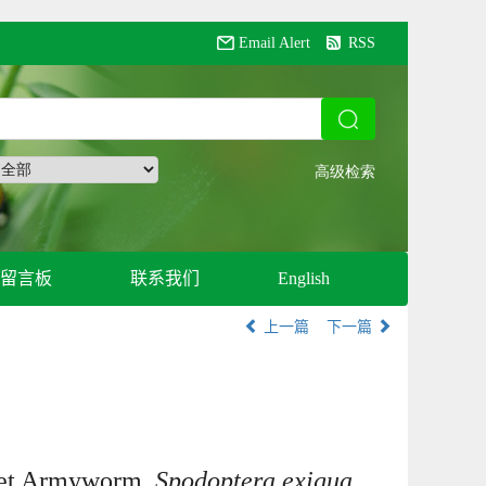
Email Alert
RSS
留言板
联系我们
English
上一篇
下一篇
eet Armyworm,
Spodoptera exigua