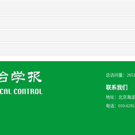
总访问量：
265
联系我们
地址：北京海淀区
电话：010-62815