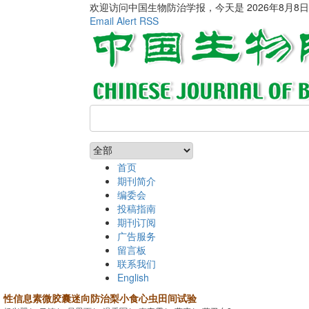
欢迎访问中国生物防治学报，今天是
2026年8月8
Email Alert
RSS
首页
期刊简介
编委会
投稿指南
期刊订阅
广告服务
留言板
联系我们
English
性信息素微胶囊迷向防治梨小食心虫田间试验