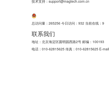
技术支持：support@magtech.com.cn
京ICP备05034986号-10
京公网安备 11010802035152号
总访问量：
265256
今日访问：
932
当前在线：
9
联系我们
地址：北京海淀区圆明园西路2号 邮编：100193
电话：010-62815625 传真：010-62815625 E-mail: