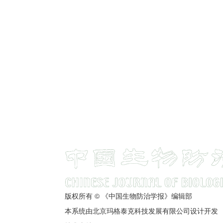
版权所有 © 《中国生物防治学报》编辑部
本系统由北京玛格泰克科技发展有限公司设计开发