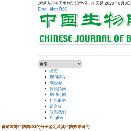
欢迎访问中国生物防治学报，今天是
2026年8月8
Email Alert
RSS
首页
期刊简介
编委会
投稿指南
期刊订阅
广告服务
留言板
联系我们
English
番茄灰霉生防菌CQ的分子鉴定及其生防效果研究