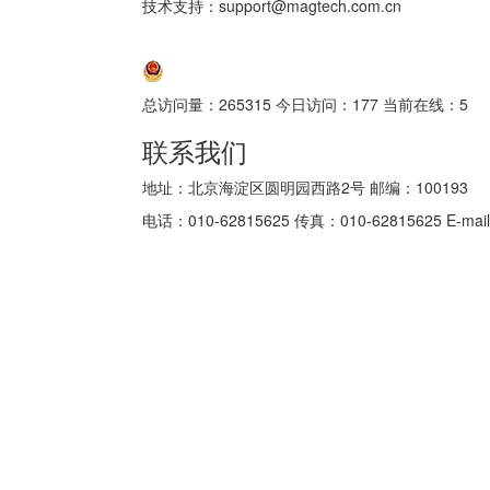
技术支持：support@magtech.com.cn
京ICP备05034986号-10
京公网安备 11010802035152号
总访问量：
265315
今日访问：
177
当前在线：
5
联系我们
地址：北京海淀区圆明园西路2号 邮编：100193
电话：010-62815625 传真：010-62815625 E-mail: