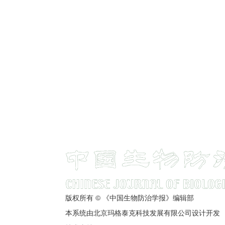
版权所有 © 《中国生物防治学报》编辑部
本系统由北京玛格泰克科技发展有限公司设计开发