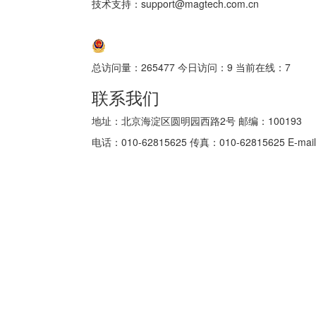
技术支持：support@magtech.com.cn
京ICP备05034986号-10
京公网安备 11010802035152号
总访问量：
265477
今日访问：
9
当前在线：
7
联系我们
地址：北京海淀区圆明园西路2号 邮编：100193
电话：010-62815625 传真：010-62815625 E-mail: