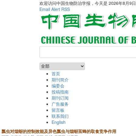
欢迎访问中国生物防治学报，今天是
2026年8月9
Email Alert
RSS
首页
期刊简介
编委会
投稿指南
期刊订阅
广告服务
留言板
联系我们
English
瓢虫对烟蚜的控制效能及异色瓢虫与烟蚜茧蜂的取食竞争作用