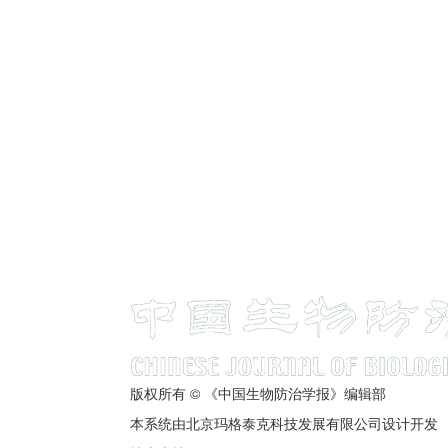
版权所有 © 《中国生物防治学报》编辑部
本系统由北京玛格泰克科技发展有限公司设计开发