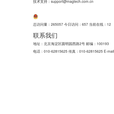
技术支持：support@magtech.com.cn
京ICP备05034986号-10
京公网安备 11010802035152号
总访问量：
265057
今日访问：
657
当前在线：
12
联系我们
地址：北京海淀区圆明园西路2号 邮编：100193
电话：010-62815625 传真：010-62815625 E-mail: