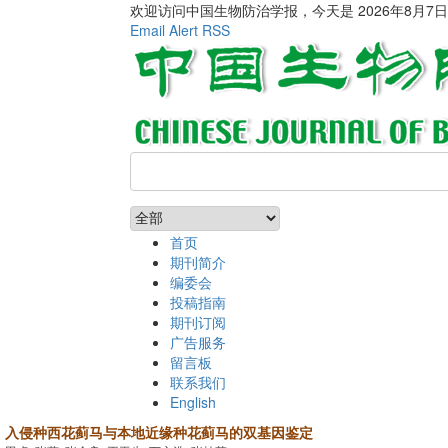
欢迎访问中国生物防治学报，今天是
2026年8月7
Email Alert
RSS
首页
期刊简介
编委会
投稿指南
期刊订阅
广告服务
留言板
联系我们
English
入侵种西花蓟马与本地近缘种花蓟马的双基因鉴定