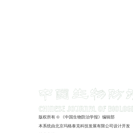
版权所有 © 《中国生物防治学报》编辑部
本系统由北京玛格泰克科技发展有限公司设计开发