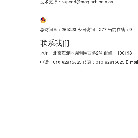
技术支持：support@magtech.com.cn
京ICP备05034986号-10
京公网安备 11010802035152号
总访问量：
265228
今日访问：
277
当前在线：
9
联系我们
地址：北京海淀区圆明园西路2号 邮编：100193
电话：010-62815625 传真：010-62815625 E-mail: