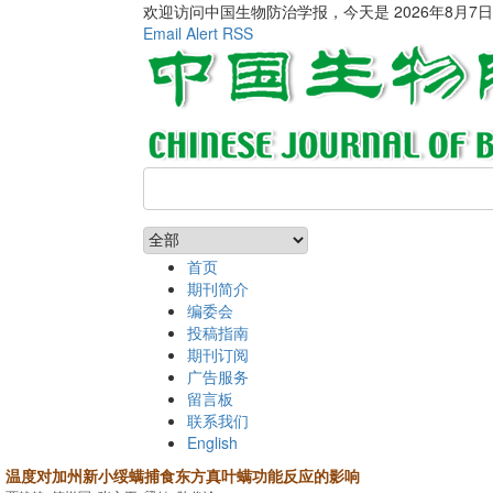
欢迎访问中国生物防治学报，今天是
2026年8月7
Email Alert
RSS
首页
期刊简介
编委会
投稿指南
期刊订阅
广告服务
留言板
联系我们
English
温度对加州新小绥螨捕食东方真叶螨功能反应的影响