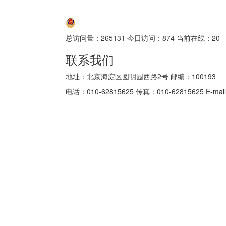
京ICP备05034986号-10
京公网安备 11010802035152号
总访问量：
265131
今日访问：
874
当前在线：
20
联系我们
地址：北京海淀区圆明园西路2号 邮编：100193
电话：010-62815625 传真：010-62815625 E-mail: