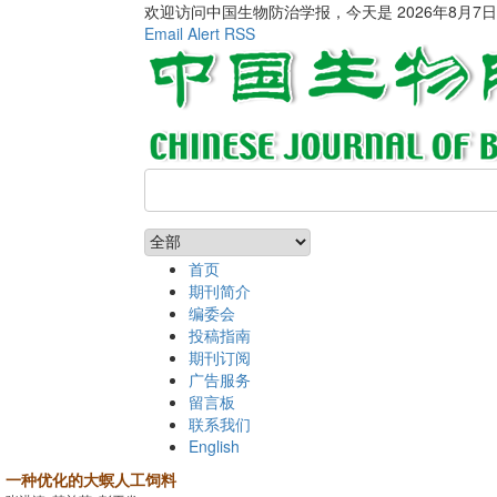
欢迎访问中国生物防治学报，今天是
2026年8月7
Email Alert
RSS
首页
期刊简介
编委会
投稿指南
期刊订阅
广告服务
留言板
联系我们
English
一种优化的大螟人工饲料