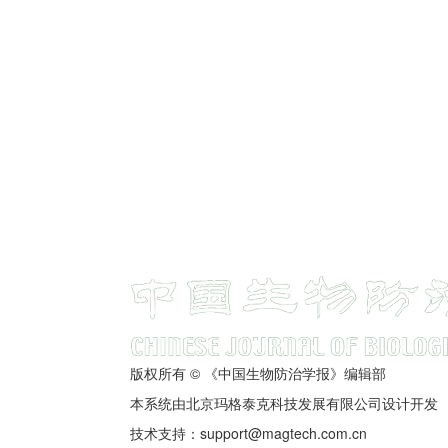
版权所有 © 《中国生物防治学报》编辑部
本系统由北京玛格泰克科技发展有限公司设计开发
技术支持：support@magtech.com.cn