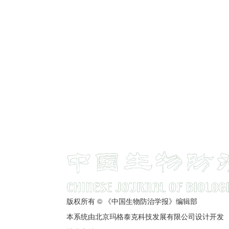
版权所有 © 《中国生物防治学报》编辑部
本系统由北京玛格泰克科技发展有限公司设计开发