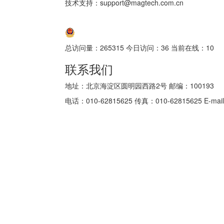
技术支持：support@magtech.com.cn
京ICP备05034986号-10
京公网安备 11010802035152号
总访问量：
265315
今日访问：
36
当前在线：
10
联系我们
地址：北京海淀区圆明园西路2号 邮编：100193
电话：010-62815625 传真：010-62815625 E-mail: