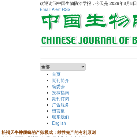
欢迎访问中国生物防治学报，今天是
2026年8月8
Email Alert
RSS
首页
期刊简介
编委会
投稿指南
期刊订阅
广告服务
留言板
联系我们
English
松褐天牛肿腿蜂的产卵模式：雄性先产的有利原则