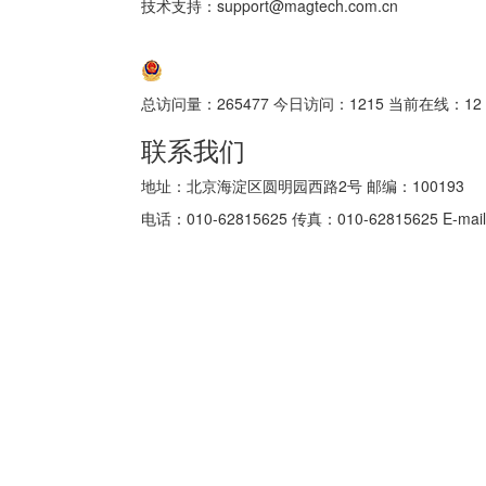
技术支持：support@magtech.com.cn
京ICP备05034986号-10
京公网安备 11010802035152号
总访问量：
265477
今日访问：
1215
当前在线：
12
联系我们
地址：北京海淀区圆明园西路2号 邮编：100193
电话：010-62815625 传真：010-62815625 E-mail: