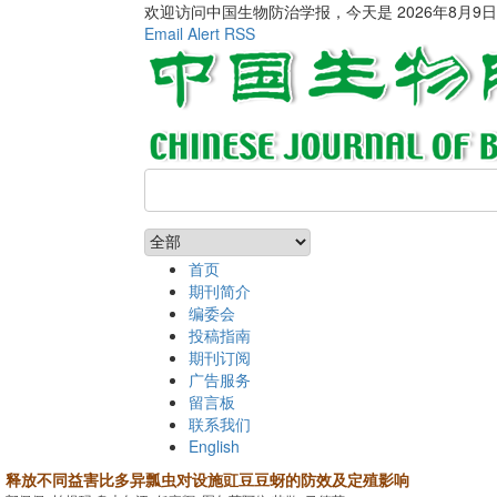
欢迎访问中国生物防治学报，今天是
2026年8月9
Email Alert
RSS
首页
期刊简介
编委会
投稿指南
期刊订阅
广告服务
留言板
联系我们
English
释放不同益害比多异瓢虫对设施豇豆豆蚜的防效及定殖影响