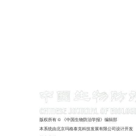
版权所有 © 《中国生物防治学报》编辑部
本系统由北京玛格泰克科技发展有限公司设计开发