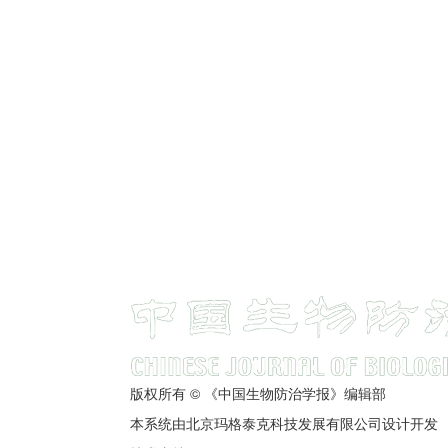
版权所有 © 《中国生物防治学报》编辑部
本系统由北京玛格泰克科技发展有限公司设计开发