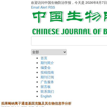
欢迎访问中国生物防治学报，今天是
2026年8月7
Email Alert
RSS
首页
期刊简介
编委会
投稿指南
期刊订阅
广告服务
留言板
联系我们
English
拟果蝇钠离子通道基因克隆及其生物信息学分析