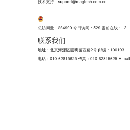
技术支持：support@magtech.com.cn
京ICP备05034986号-10
京公网安备 11010802035152号
总访问量：
264990
今日访问：
529
当前在线：
13
联系我们
地址：北京海淀区圆明园西路2号 邮编：100193
电话：010-62815625 传真：010-62815625 E-mail: