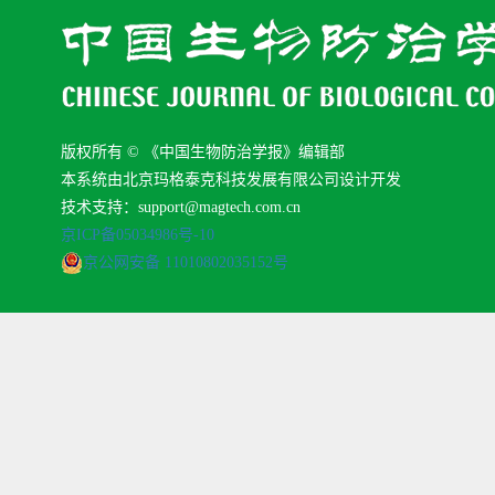
版权所有 © 《中国生物防治学报》编辑部
本系统由北京玛格泰克科技发展有限公司设计开发
技术支持：support@magtech.com.cn
京ICP备05034986号-10
京公网安备 11010802035152号