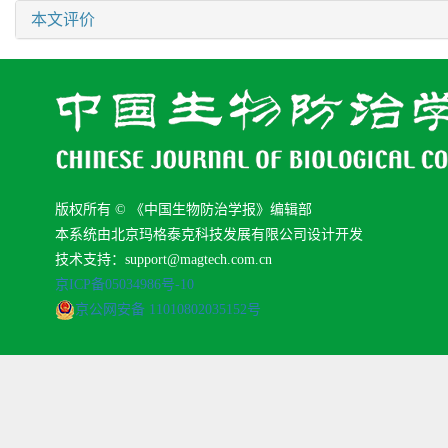
本文评价
版权所有 © 《中国生物防治学报》编辑部
本系统由北京玛格泰克科技发展有限公司设计开发
技术支持：support@magtech.com.cn
京ICP备05034986号-10
京公网安备 11010802035152号