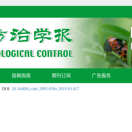
投稿指南
期刊订阅
广告服务
DOI:
10.16409/j.cnki.2095-039x.2019.03.017