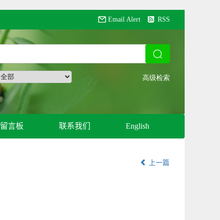
Email Alert
RSS
留言板
联系我们
English
上一篇