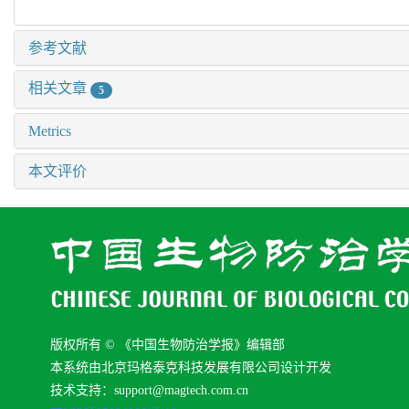
参考文献
相关文章
5
Metrics
本文评价
版权所有 © 《中国生物防治学报》编辑部
本系统由北京玛格泰克科技发展有限公司设计开发
技术支持：support@magtech.com.cn