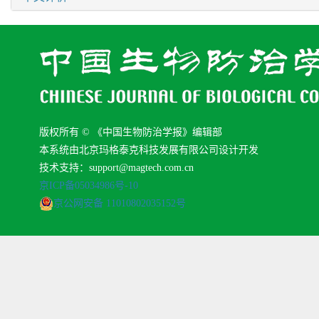
版权所有 © 《中国生物防治学报》编辑部
本系统由北京玛格泰克科技发展有限公司设计开发
技术支持：support@magtech.com.cn
京ICP备05034986号-10
京公网安备 11010802035152号