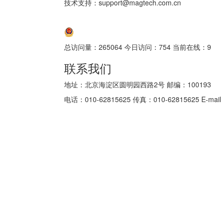
技术支持：support@magtech.com.cn
京ICP备05034986号-10
京公网安备 11010802035152号
总访问量：
265064
今日访问：
754
当前在线：
9
联系我们
地址：北京海淀区圆明园西路2号 邮编：100193
电话：010-62815625 传真：010-62815625 E-mail: