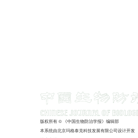
版权所有 © 《中国生物防治学报》编辑部
本系统由北京玛格泰克科技发展有限公司设计开发