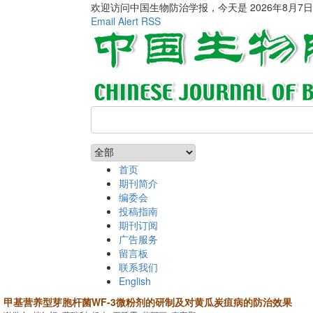
欢迎访问中国生物防治学报，今天是
2026年8月7
Email Alert
RSS
首页
期刊简介
编委会
投稿指南
期刊订阅
广告服务
留言板
联系我们
English
甲基营养型芽胞杆菌WF-3微粉剂的研制及对黄瓜炭疽病的防治效果