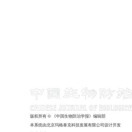
版权所有 © 《中国生物防治学报》编辑部
本系统由北京玛格泰克科技发展有限公司设计开发