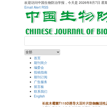
欢迎访问中国生物防治学报，今天是
2026年8月7日 星
Email Alert
RSS
首页
期刊简介
编委会
投稿指南
期刊订阅
广告服务
留言板
联系我们
English
长枝木霉菌T115D诱导大豆叶片防御酶活