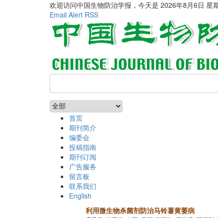
欢迎访问中国生物防治学报，今天是
2026年8月6日 星
Email Alert
RSS
首页
期刊简介
编委会
投稿指南
期刊订阅
广告服务
留言板
联系我们
English
利用微生物杀菌剂防治马铃薯黄萎病