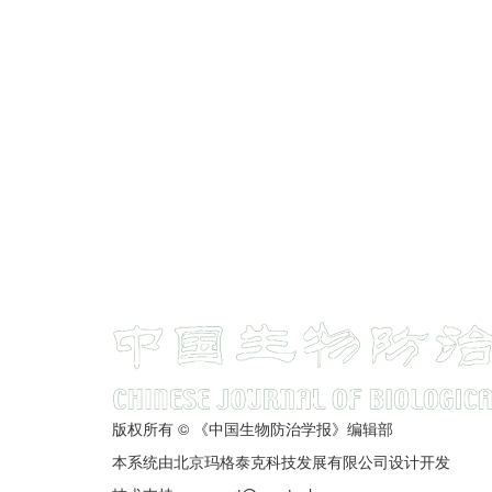
版权所有 © 《中国生物防治学报》编辑部
本系统由北京玛格泰克科技发展有限公司设计开发