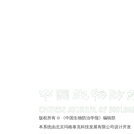
版权所有 © 《中国生物防治学报》编辑部
本系统由北京玛格泰克科技发展有限公司设计开发