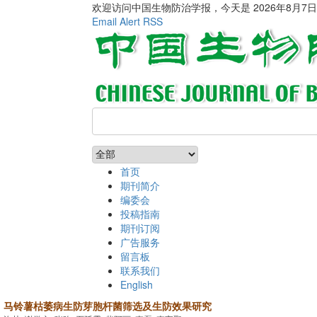
欢迎访问中国生物防治学报，今天是
2026年8月7
Email Alert
RSS
首页
期刊简介
编委会
投稿指南
期刊订阅
广告服务
留言板
联系我们
English
马铃薯枯萎病生防芽胞杆菌筛选及生防效果研究