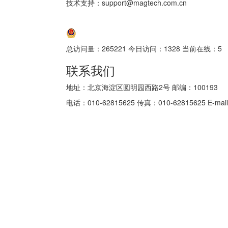
技术支持：support@magtech.com.cn
京ICP备05034986号-10
京公网安备 11010802035152号
总访问量：
265221
今日访问：
1328
当前在线：
5
联系我们
地址：北京海淀区圆明园西路2号 邮编：100193
电话：010-62815625 传真：010-62815625 E-mail: