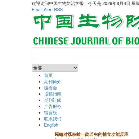
欢迎访问中国生物防治学报，今天是
2026年8月8日 星
Email Alert
RSS
首页
期刊简介
编委会
投稿指南
期刊订阅
广告服务
留言板
联系我们
English
蠋蝽对荔枝蝽一龄若虫的捕食功能反应