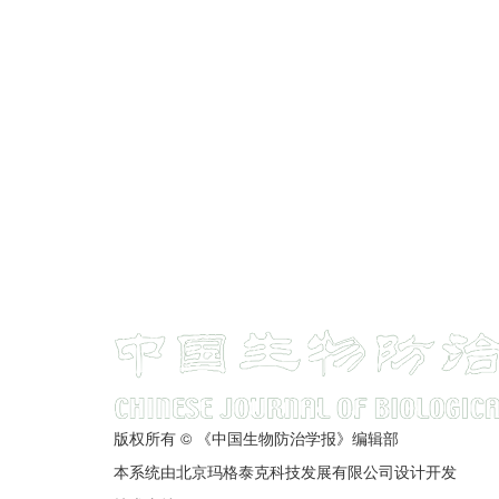
版权所有 © 《中国生物防治学报》编辑部
本系统由北京玛格泰克科技发展有限公司设计开发