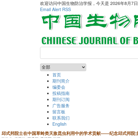
欢迎访问中国生物防治学报，今天是
2026年8月7
Email Alert
RSS
首页
期刊简介
编委会
投稿指南
期刊订阅
广告服务
留言板
联系我们
English
邱式邦院士在中国草蛉类天敌昆虫利用中的学术贡献——纪念邱式邦院士