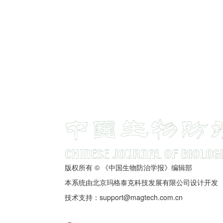
版权所有 © 《中国生物防治学报》编辑部
本系统由北京玛格泰克科技发展有限公司设计开发
技术支持：support@magtech.com.cn
京ICP备05034986号-10