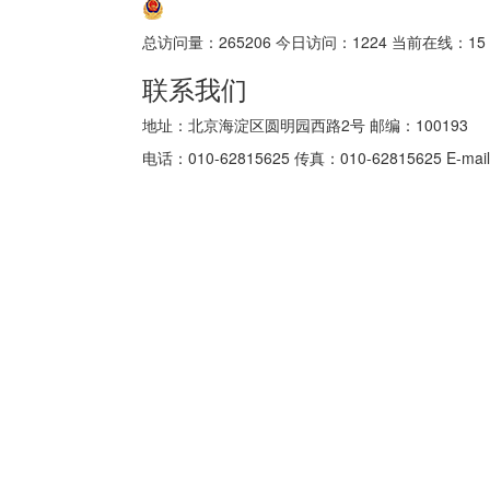
京公网安备 11010802035152号
总访问量：
265206
今日访问：
1224
当前在线：
15
联系我们
地址：北京海淀区圆明园西路2号 邮编：100193
电话：010-62815625 传真：010-62815625 E-mail: