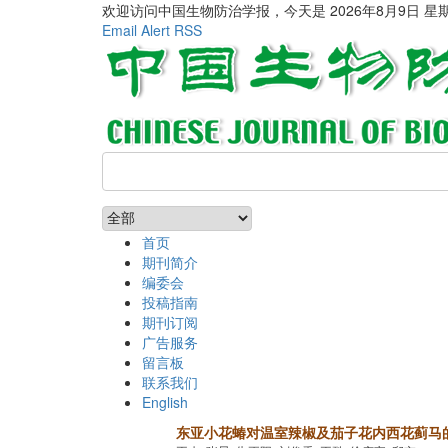
欢迎访问中国生物防治学报，今天是
2026年8月9日 星
Email Alert
RSS
首页
期刊简介
编委会
投稿指南
期刊订阅
广告服务
留言板
联系我们
English
东亚小花蝽对温室辣椒及茄子花内西花蓟马