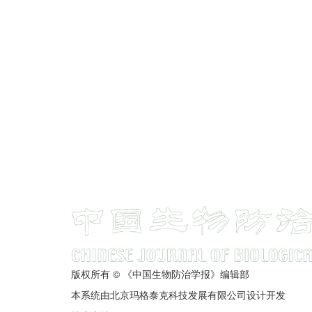
版权所有 © 《中国生物防治学报》编辑部
本系统由北京玛格泰克科技发展有限公司设计开发