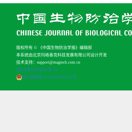
版权所有 © 《中国生物防治学报》编辑部
本系统由北京玛格泰克科技发展有限公司设计开发
技术支持：support@magtech.com.cn
京ICP备05034986号-10
京公网安备 11010802035152号