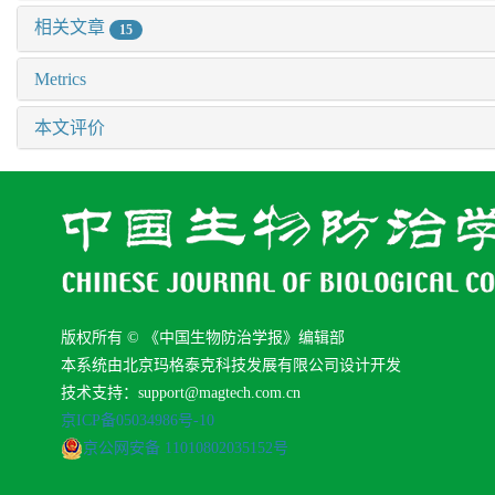
相关文章
15
Metrics
本文评价
版权所有 © 《中国生物防治学报》编辑部
本系统由北京玛格泰克科技发展有限公司设计开发
技术支持：support@magtech.com.cn
京ICP备05034986号-10
京公网安备 11010802035152号