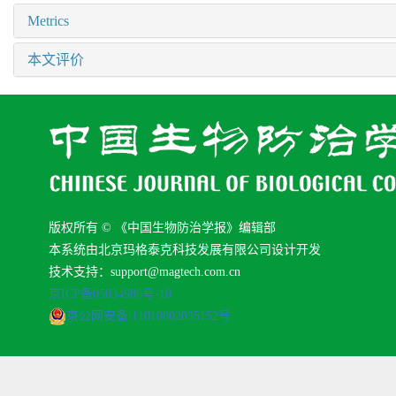
Metrics
本文评价
版权所有 © 《中国生物防治学报》编辑部
本系统由北京玛格泰克科技发展有限公司设计开发
技术支持：support@magtech.com.cn
京ICP备05034986号-10
京公网安备 11010802035152号