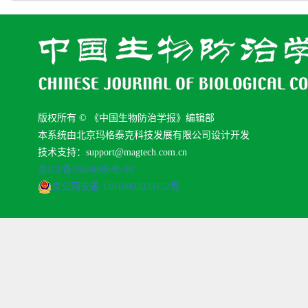
版权所有 © 《中国生物防治学报》编辑部
本系统由北京玛格泰克科技发展有限公司设计开发
技术支持：support@magtech.com.cn
京ICP备05034986号-10
京公网安备 11010802035152号