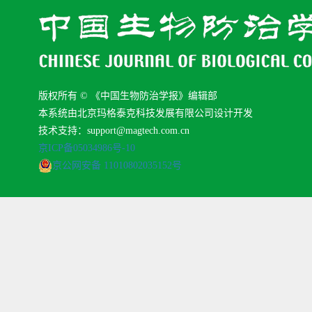
版权所有 © 《中国生物防治学报》编辑部
本系统由北京玛格泰克科技发展有限公司设计开发
技术支持：support@magtech.com.cn
京ICP备05034986号-10
京公网安备 11010802035152号