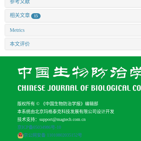
参考文献
相关文章
15
Metrics
本文评价
版权所有 © 《中国生物防治学报》编辑部
本系统由北京玛格泰克科技发展有限公司设计开发
技术支持：support@magtech.com.cn
京ICP备05034986号-10
京公网安备 11010802035152号