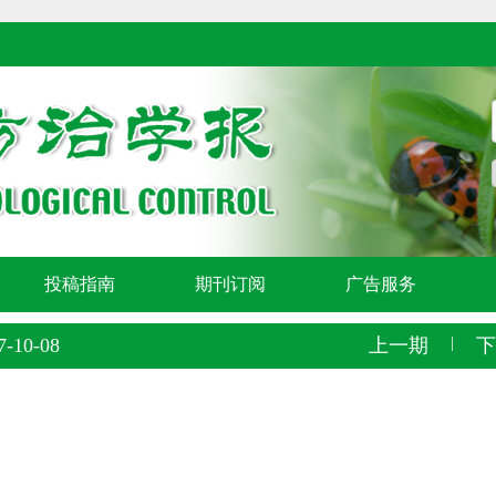
投稿指南
期刊订阅
广告服务
-10-08
上一期
|
下