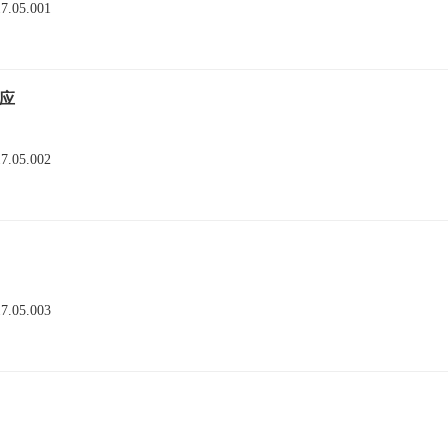
17.05.001
应
17.05.002
17.05.003