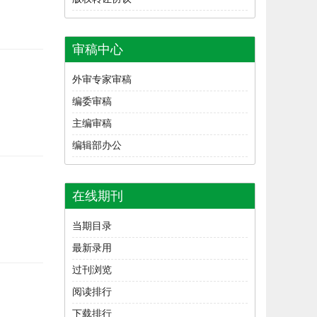
审稿中心
外审专家审稿
编委审稿
主编审稿
编辑部办公
在线期刊
当期目录
最新录用
过刊浏览
阅读排行
下载排行