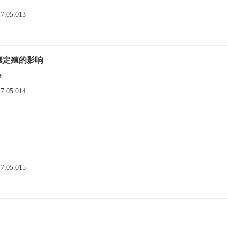
17.05.013
壤定殖的影响
海
17.05.014
17.05.015