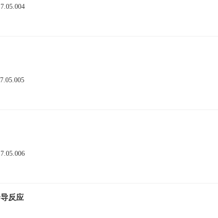
17.05.004
17.05.005
17.05.006
诱导反应