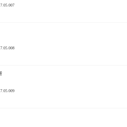
17.05.007
17.05.008
析
17.05.009