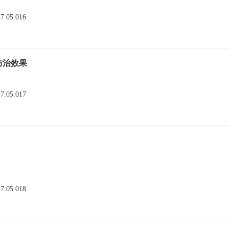
17.05.016
防治效果
17.05.017
17.05.018