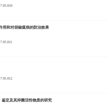
17.05.010
生作用和对胡椒瘟病的防治效果
17.05.011
17.05.012
、鉴定及其抑菌活性物质的研究