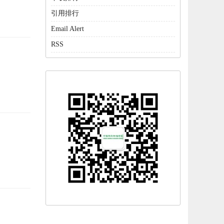
引用排行
Email Alert
RSS