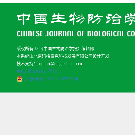
版权所有 © 《中国生物防治学报》编辑部
本系统由北京玛格泰克科技发展有限公司设计开发
技术支持：support@magtech.com.cn
京ICP备05034986号-10
京公网安备 11010802035152号