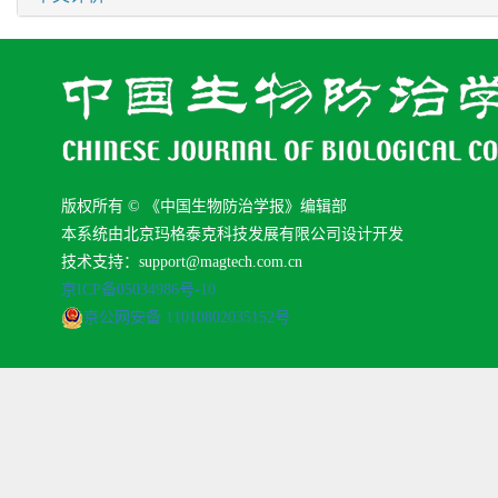
版权所有 © 《中国生物防治学报》编辑部
本系统由北京玛格泰克科技发展有限公司设计开发
技术支持：support@magtech.com.cn
京ICP备05034986号-10
京公网安备 11010802035152号