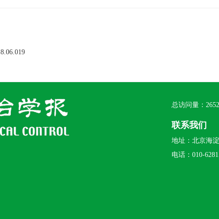
18.06.019
总访问量：
265
联系我们
地址：北京海淀区
电话：010-62815