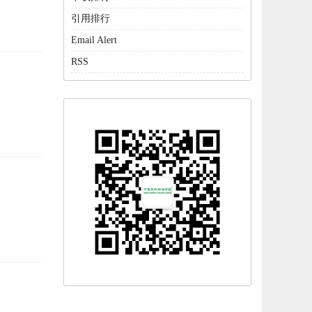
引用排行
Email Alert
RSS