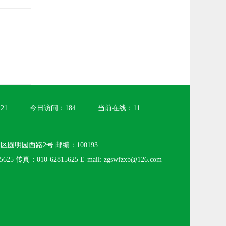
221
今日访问：
184
当前在线：
11
圆明园西路2号 邮编：100193
625 传真：010-62815625 E-mail: zgswfzxb@126.com