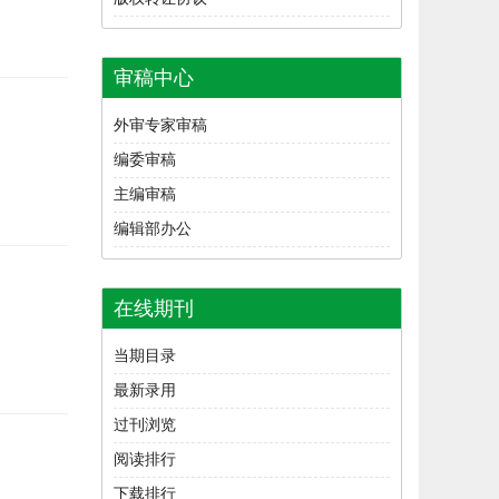
审稿中心
外审专家审稿
编委审稿
主编审稿
编辑部办公
在线期刊
当期目录
最新录用
过刊浏览
阅读排行
下载排行