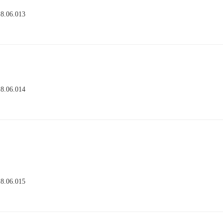
18.06.013
18.06.014
18.06.015