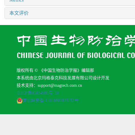
本文评价
版权所有 © 《中国生物防治学报》编辑部
本系统由北京玛格泰克科技发展有限公司设计开发
技术支持：support@magtech.com.cn
京ICP备05034986号-10
京公网安备 11010802035152号