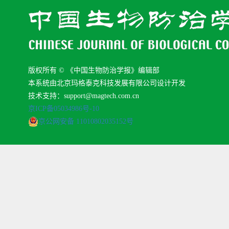
版权所有 © 《中国生物防治学报》编辑部
本系统由北京玛格泰克科技发展有限公司设计开发
技术支持：support@magtech.com.cn
京ICP备05034986号-10
京公网安备 11010802035152号