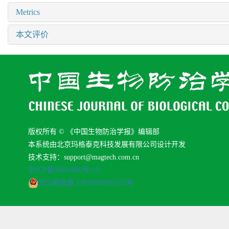
Metrics
本文评价
版权所有 © 《中国生物防治学报》编辑部
本系统由北京玛格泰克科技发展有限公司设计开发
技术支持：support@magtech.com.cn
京ICP备05034986号-10
京公网安备 11010802035152号