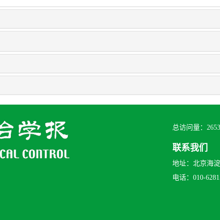
总访问量：
265
联系我们
地址：北京海淀区
电话：010-62815