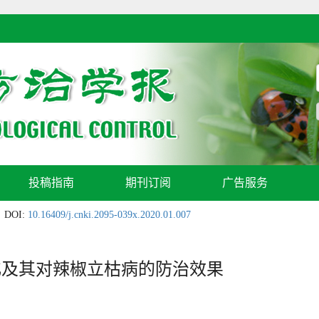
投稿指南
期刊订阅
广告服务
DOI:
10.16409/j.cnki.2095-039x.2020.01.007
化及其对辣椒立枯病的防治效果