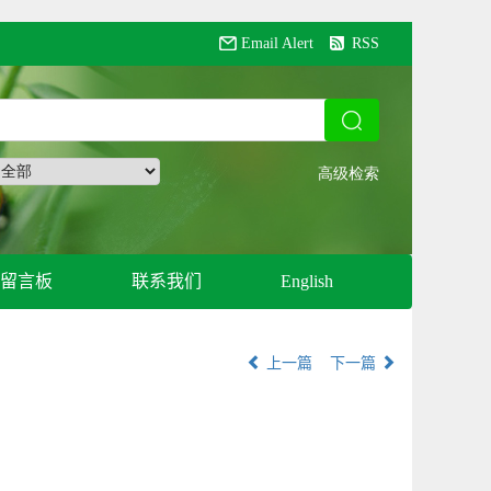
Email Alert
RSS
留言板
联系我们
English
上一篇
下一篇