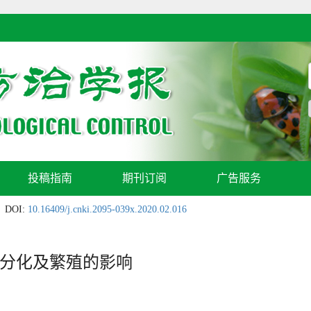
投稿指南
期刊订阅
广告服务
DOI:
10.16409/j.cnki.2095-039x.2020.02.016
分化及繁殖的影响