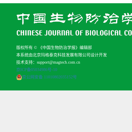
版权所有 © 《中国生物防治学报》编辑部
本系统由北京玛格泰克科技发展有限公司设计开发
技术支持：support@magtech.com.cn
京ICP备05034986号-10
京公网安备 11010802035152号