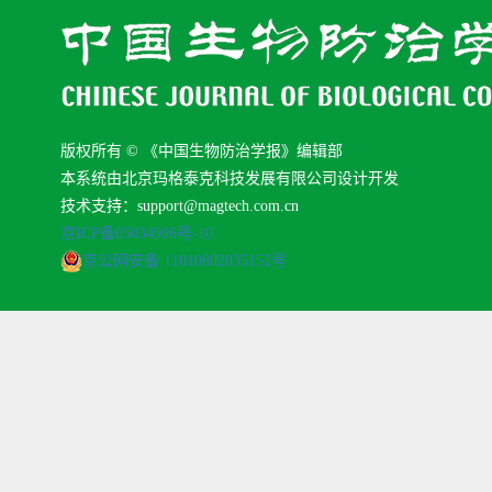
版权所有 © 《中国生物防治学报》编辑部
本系统由北京玛格泰克科技发展有限公司设计开发
技术支持：support@magtech.com.cn
京ICP备05034986号-10
京公网安备 11010802035152号