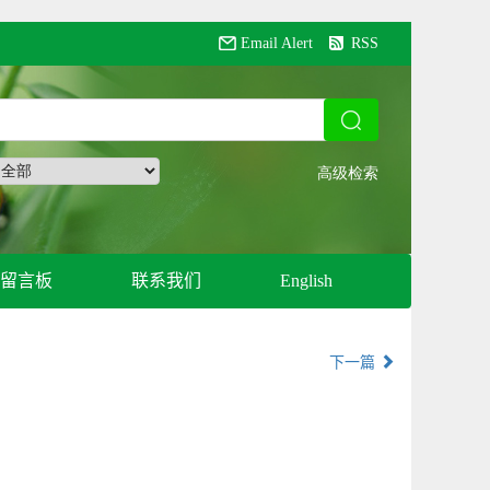
Email Alert
RSS
留言板
联系我们
English
下一篇