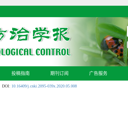
投稿指南
期刊订阅
广告服务
DOI:
10.16409/j.cnki.2095-039x.2020.05.008