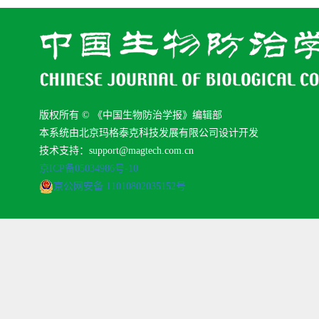
版权所有 © 《中国生物防治学报》编辑部
本系统由北京玛格泰克科技发展有限公司设计开发
技术支持：support@magtech.com.cn
京ICP备05034986号-10
京公网安备 11010802035152号