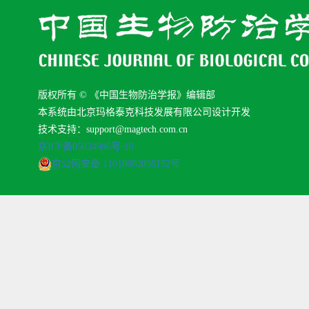
版权所有 © 《中国生物防治学报》编辑部
本系统由北京玛格泰克科技发展有限公司设计开发
技术支持：support@magtech.com.cn
京ICP备05034986号-10
京公网安备 11010802035152号