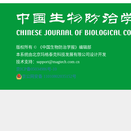
版权所有 © 《中国生物防治学报》编辑部
本系统由北京玛格泰克科技发展有限公司设计开发
技术支持：support@magtech.com.cn
京ICP备05034986号-10
京公网安备 11010802035152号