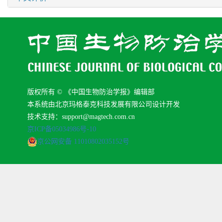
版权所有 © 《中国生物防治学报》编辑部
本系统由北京玛格泰克科技发展有限公司设计开发
技术支持：support@magtech.com.cn
京ICP备05034986号-10
京公网安备 11010802035152号