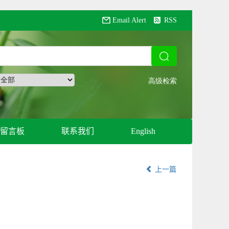
Email Alert
RSS
留言板
联系我们
English
上一篇