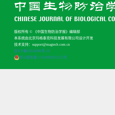
版权所有 © 《中国生物防治学报》编辑部
本系统由北京玛格泰克科技发展有限公司设计开发
技术支持：support@magtech.com.cn
京ICP备05034986号-10
京公网安备 11010802035152号