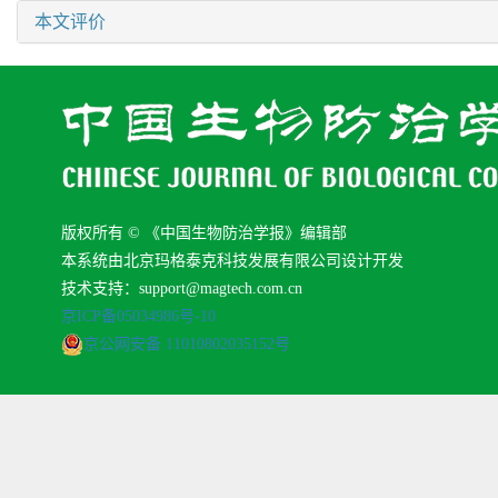
本文评价
版权所有 © 《中国生物防治学报》编辑部
本系统由北京玛格泰克科技发展有限公司设计开发
技术支持：support@magtech.com.cn
京ICP备05034986号-10
京公网安备 11010802035152号