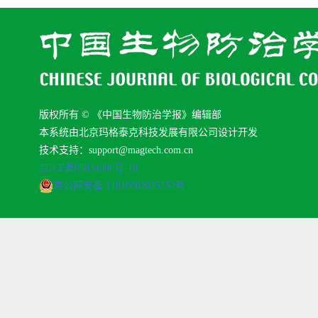
版权所有 © 《中国生物防治学报》编辑部
本系统由北京玛格泰克科技发展有限公司设计开发
技术支持：support@magtech.com.cn
京ICP备05034986号-10
京公网安备 11010802035152号