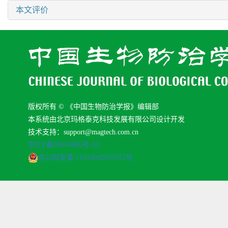
本文评价
版权所有 © 《中国生物防治学报》编辑部
本系统由北京玛格泰克科技发展有限公司设计开发
技术支持：support@magtech.com.cn
京ICP备05034986号-10
京公网安备 11010802035152号